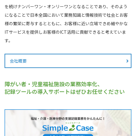
を続けナンバーワン・オンリーワンとなることであり、
そのよう
になることで日本全国において業務知識と情報技術で社会とお客
様の繁栄に寄与するとともに、
お客様に近い立場できめ細やかな
ITサービスを提供しお客様のICT活用に貢献できると考えていま
す。
会社概要
障がい者・児童福祉施設の業務効率化、
記録ツールの導入サポートはぜひお任せください