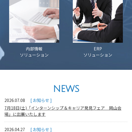
内部情報
ERP
ソリューション
ソリューション
NEWS
2026.07.08
お知らせ
7月18日(土)「インターンシップ＆キャリア発見フェア 岡山会
場」に出展いたします
2026.04.27
お知らせ