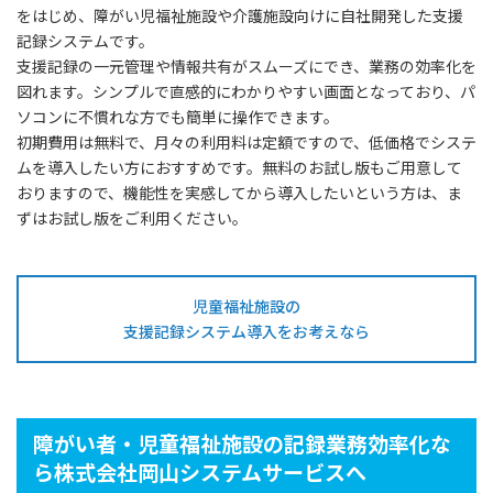
をはじめ、障がい児福祉施設や介護施設向けに自社開発した支援
記録システムです。
支援記録の一元管理や情報共有がスムーズにでき、業務の効率化を
図れます。シンプルで直感的にわかりやすい画面となっており、パ
ソコンに不慣れな方でも簡単に操作できます。
初期費用は無料で、月々の利用料は定額ですので、低価格でシステ
ムを導入したい方におすすめです。無料のお試し版もご用意して
おりますので、機能性を実感してから導入したいという方は、ま
ずはお試し版をご利用ください。
児童福祉施設の
支援記録システム導入をお考えなら
障がい者・児童福祉施設の記録業務効率化な
ら株式会社岡山システムサービスへ