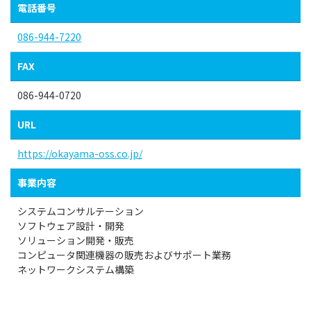
電話番号
086-944-7220
FAX
086-944-0720
URL
https://okayama-oss.co.jp/
事業内容
システムコンサルテーション
ソフトウェア設計・開発
ソリューション開発・販売
コンピュータ関連機器の販売およびサポート業務
ネットワークシステム構築