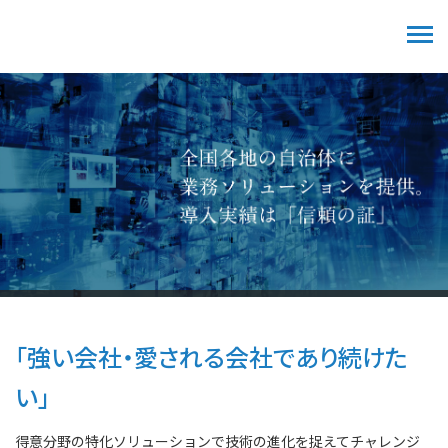
「強い会社・愛される会社であり続けた
い」
得意分野の特化ソリューションで技術の進化を捉えてチャレンジ